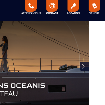
APPELEZ-NOUS
CONTACT
LOCATION
VENDRE
NS OCEANIS
TEAU