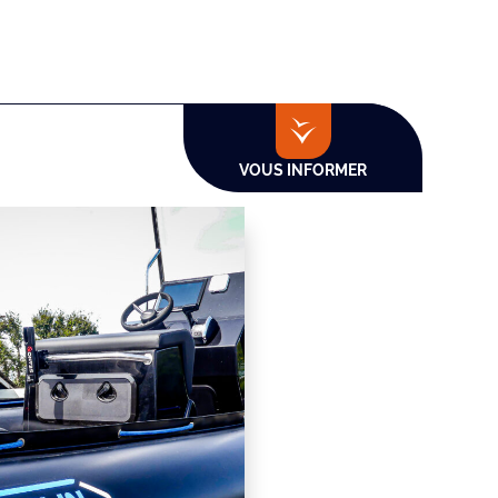
VOUS INFORMER