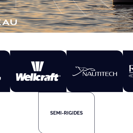
SEMI-RIGIDES