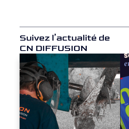
Suivez l’actualité de
CN DIFFUSION