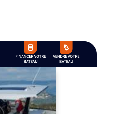
FINANCER VOTRE
VENDRE VOTRE
BATEAU
BATEAU