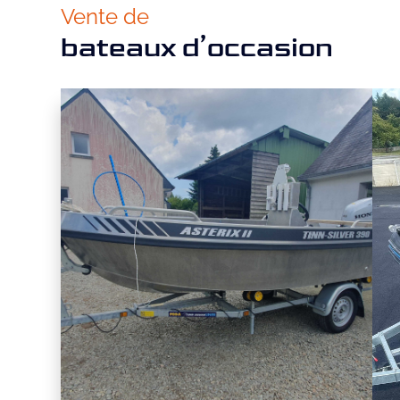
Vente de
bateaux d’occasion