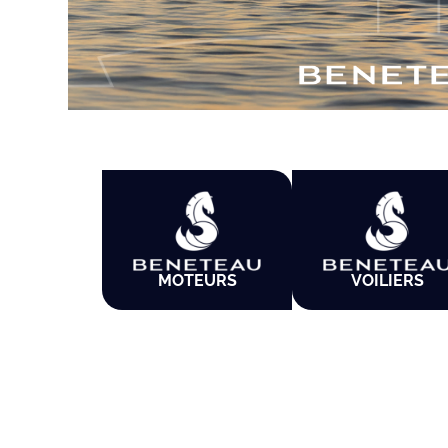
MOTEURS
VOILIERS