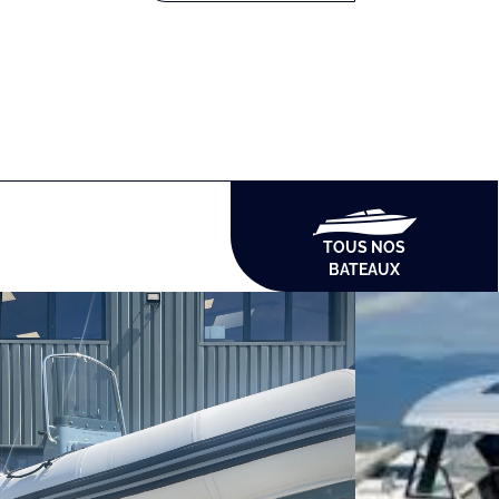
TOUS NOS
BATEAUX