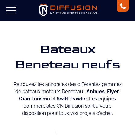
Bateaux
Beneteau neufs
Retrouvez les annonces des différentes gammes
de bateaux moteurs Bénéteau ;
Antares
,
Flyer
,
Gran Turismo
et
Swift Trawler
. Les équipes
commerciales CN Diffusion sont à votre
disposition pour tous vos projets d’achat.