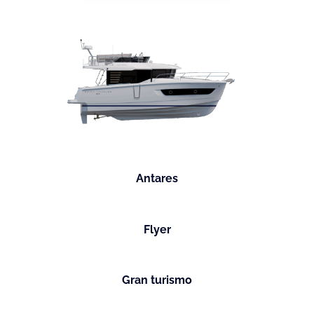
Antares
Flyer
Gran turismo