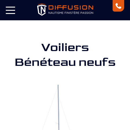
Voiliers
Bénéteau neufs