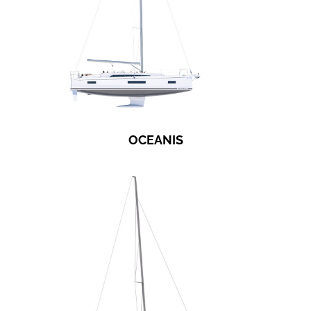
OCEANIS