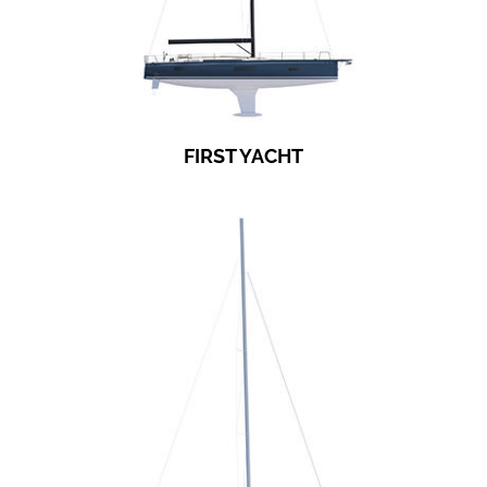
FIRST YACHT