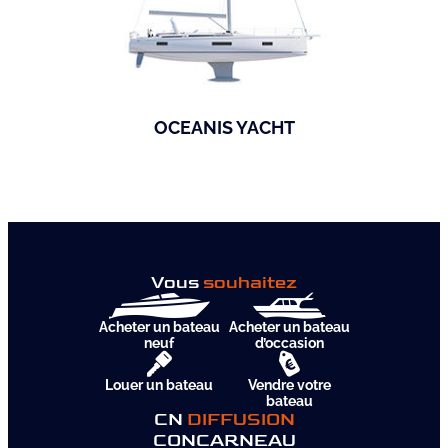
OCEANIS YACHT
Vous
souhaitez
Acheter un bateau
Acheter un bateau
neuf
d’occasion
Louer un bateau
Vendre votre
bateau
CN
DIFFUSION
CONCARNEAU