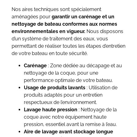
Nos aires techniques sont spécialement
aménagées pour
garantir un carénage et un
nettoyage de bateau conformes aux normes
environnementales en vigueur.
Nous disposons
d’un système de traitement des eaux, vous
permettant de réaliser toutes les étapes d’entretien
de votre bateau en toute sécurité.
Carénage
: Zone dédiée au décapage et au
nettoyage de la coque, pour une
performance optimale de votre bateau.
Usage de produits lavants
: Utilisation de
produits adaptés pour un entretien
respectueux de l’environnement.
Lavage haute pression
: Nettoyage de la
coque avec notre équipement haute
pression, essentiel avant la remise à l’eau.
Aire de lavage avant stockage longue