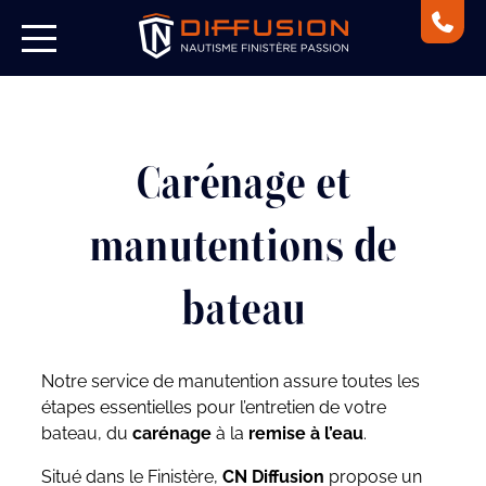
Carénage et
manutentions de
bateau
Notre service de manutention assure toutes les
étapes essentielles pour l’entretien de votre
bateau, du
carénage
à la
remise à l’eau
.
Situé dans le Finistère,
CN Diffusion
propose un