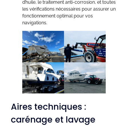
d’huile, le traitement anti-corrosion, et toutes
les vérifications nécessaires pour assurer un
fonctionnement optimal pour vos
navigations.
Aires techniques :
carénage et lavage