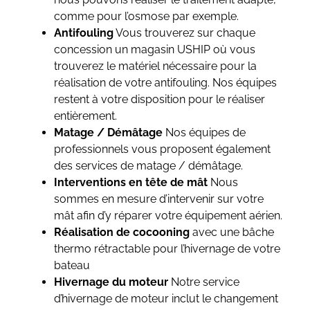
comme pour l’osmose par exemple.
Antifouling
Vous trouverez sur chaque
concession un magasin USHIP où vous
trouverez le matériel nécessaire pour la
réalisation de votre antifouling. Nos équipes
restent à votre disposition pour le réaliser
entièrement.
Matage / Démâtage
Nos équipes de
professionnels vous proposent également
des services de matage / démâtage.
Interventions en tête de mât
Nous
sommes en mesure d’intervenir sur votre
mât afin d’y réparer votre équipement aérien.
Réalisation de cocooning
avec une bâche
thermo rétractable pour l’hivernage de votre
bateau
Hivernage du moteur
Notre service
d’hivernage de moteur inclut le changement