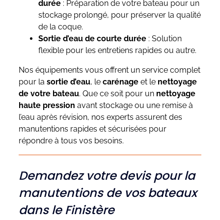
durée
: Préparation de votre bateau pour un
stockage prolongé, pour préserver la qualité
de la coque.
Sortie d’eau de courte durée
: Solution
flexible pour les entretiens rapides ou autre.
Nos équipements vous offrent un service complet
pour la
sortie d’eau
, le
carénage
et le
nettoyage
de votre bateau
. Que ce soit pour un
nettoyage
haute pression
avant stockage ou une remise à
l’eau après révision, nos experts assurent des
manutentions rapides et sécurisées pour
répondre à tous vos besoins.
Demandez votre devis pour la
manutentions de vos bateaux
dans le Finistère