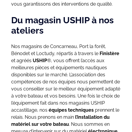
vous garantissons des interventions de qualité.
Du magasin USHIP à nos
ateliers
Nos magasins de Concarneau, Port la forêt,
Bénodet et Loctudy, répartis à travers le
Finistère
et agréés
USHIP
®, vous offrent l’accès aux
meilleures pièces et équipements nautiques
disponibles sur le marché. L’association des
compétences de nos équipes nous permettent de
vous conseiller sur le meilleur équipement adapté
à votre bateau et vos besoins. Une fois le choix de
l’équipement fait dans nos magasins USHIP
accastillage, nos
équipes techniques
prennent le
relais. Nous prenons en main
l’installation du
matériel sur votre bateau
. Nous sommes en
mesure d’intervenir sur du matériel
électronique