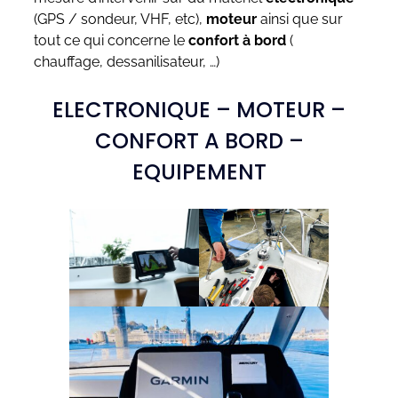
(GPS / sondeur, VHF, etc),
moteur
ainsi que sur
tout ce qui concerne le
confort à bord
(
chauffage, dessanilisateur, …)
ELECTRONIQUE – MOTEUR –
CONFORT A BORD –
EQUIPEMENT