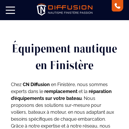
Équipement nautique
en Finistère
Chez
CN Diffusion
en Finistère, nous sommes
experts dans le
remplacement
et la
réparation
d’équipements sur votre bateau
. Nous
proposons des solutions sur-mesure pour
voiliers, bateaux à moteur, en nous adaptant aux
besoins spécifiques de chaque embarcation.
Grâce à notre expertise et à notre réseau, nous