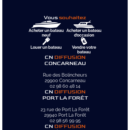
Vous
souhaitez
Acheter un bateau
Acheter un bateau
neuf
d’occasion
Louer un bateau
Vendre votre
bateau
CN
DIFFUSION
CONCARNEAU
Rue des Bolincheurs
29900 Concarneau
02 98 60 48 14
CN
DIFFUSION
PORT LA FORÊT
23 rue de Port La Forêt
29940 Port La Forêt
02 98 56 99 95
CN
DIFFUSION