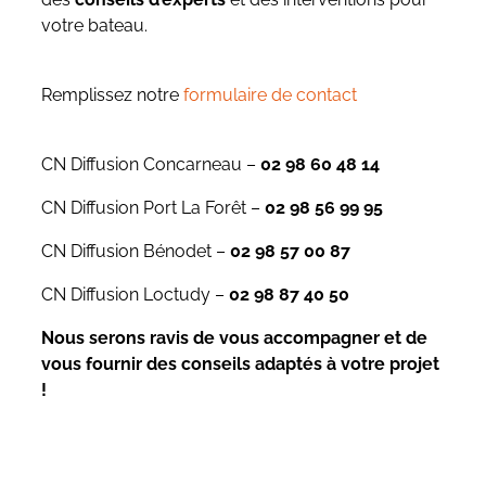
votre bateau.
Remplissez notre
formulaire de contact
CN Diffusion Concarneau –
02 98 60 48 14
CN Diffusion Port La Forêt –
02 98 56 99 95
CN Diffusion Bénodet –
02 98 57 00 87
CN Diffusion Loctudy –
02 98 87 40 50
Nous serons ravis de vous accompagner et de
vous fournir des conseils adaptés à votre projet
!