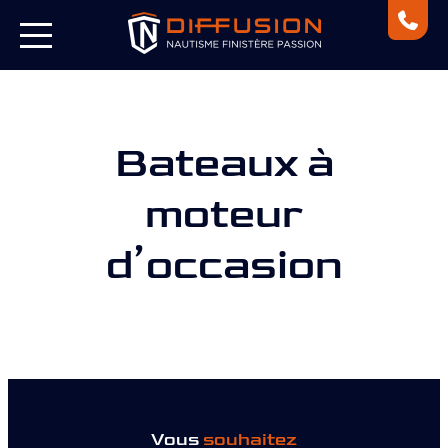
Bateaux à
moteur
d’occasion
Vous
souhaitez