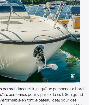
s permet d’accueillir jusqu’à 12 personnes à bord
qu’à 4 personnes pour y passer la nuit. Son grand
transformable en font le bateau idéal pour des