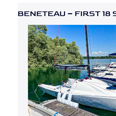
BENETEAU – FIRST 18 