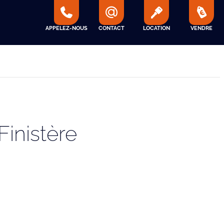
APPELEZ-NOUS
CONTACT
LOCATION
VENDRE
Finistère