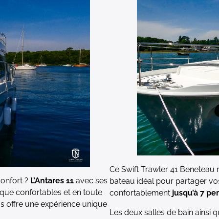
Ce Swift Trawler 41 Beneteau 
onfort ?
L’Antares 11
avec ses
bateau idéal pour partager vo
que confortables et en toute
confortablement
jusqu’à 7 pe
s offre une expérience unique
Les deux salles de bain ainsi 