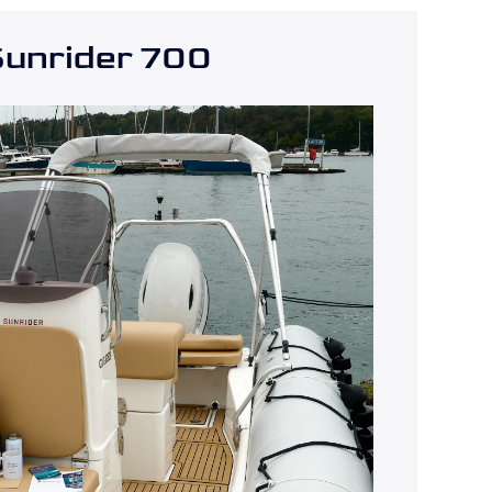
unrider 700