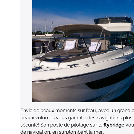
Envie de beaux moments sur l’eau, avec un grand c
beaux volumes vous garantie des navigations plus 
sécurité! Son poste de pilotage sur le
flybridge
vou
de navigation, en surplombant la mer…