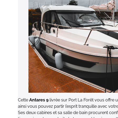
Cette
Antares 9
livrée sur Port La Forêt vous offre 
ainsi vous pouvez partir l’esprit tranquille avec vot
Ses deux cabines et sa salle de bain procurent confo