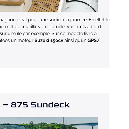
agnon idéal pour une sortie à la journée. En effet le
ermet d’accueillir votre famille, vos amis à bord
ur une île par exemple. Sur ce modèle livré à
ntées un moteur
Suzuki 150cv
ainsi qu’un
GPS/
 – 875 Sundeck