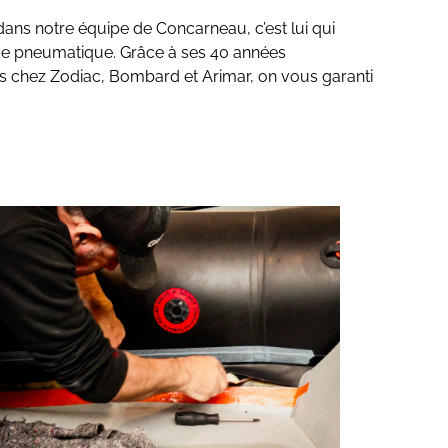
dans notre équipe de Concarneau, c’est lui qui
lage pneumatique. Grâce à ses 40 années
ns chez Zodiac, Bombard et Arimar, on vous garanti