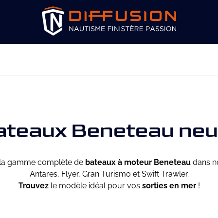
ateaux Beneteau neu
la gamme complète de
bateaux à moteur Beneteau
dans n
Antares, Flyer, Gran Turismo et Swift Trawler.
Trouvez
le modèle idéal pour vos
sorties en mer
!