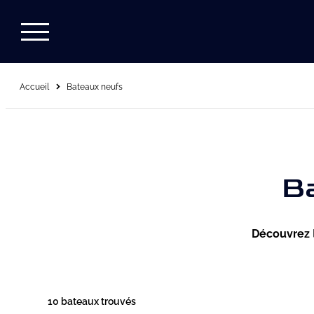
Accueil
Bateaux neufs
B
Découvrez
10 bateaux trouvés