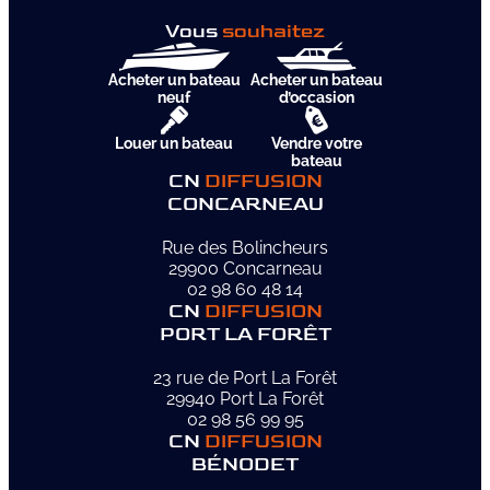
Vous
souhaitez
Acheter un bateau
Acheter un bateau
neuf
d’occasion
Louer un bateau
Vendre votre
bateau
CN
DIFFUSION
CONCARNEAU
Rue des Bolincheurs
29900 Concarneau
02 98 60 48 14
CN
DIFFUSION
PORT LA FORÊT
23 rue de Port La Forêt
29940 Port La Forêt
02 98 56 99 95
CN
DIFFUSION
BÉNODET