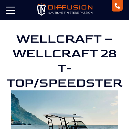
WELLCRAFT –
WELLCRAFT 28
T-
TOP/SPEEDSTER