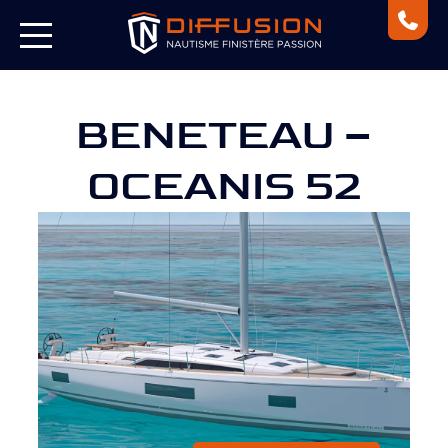
BENETEAU –
OCEANIS 52