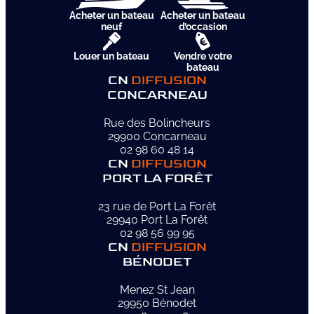
Acheter un bateau
Acheter un bateau
neuf
d’occasion
Louer un bateau
Vendre votre
bateau
CN
DIFFUSION
CONCARNEAU
Rue des Bolincheurs
29900 Concarneau
02 98 60 48 14
CN
DIFFUSION
PORT LA FORÊT
23 rue de Port La Forêt
29940 Port La Forêt
02 98 56 99 95
CN
DIFFUSION
BÉNODET
Menez St Jean
29950 Bénodet