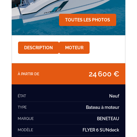
TOUTES LES PHOTOS
DESCRIPTION
MOTEUR
24 600 €
À PARTIR DE
Neuf
ÉTAT
Bateau à moteur
TYPE
BENETEAU
MARQUE
FLYER 6 SUNdeck
MODÈLE