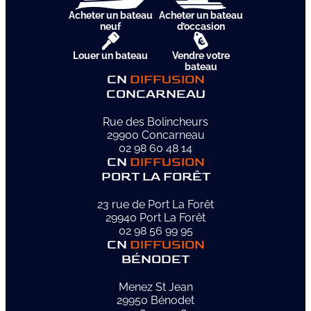
Acheter un bateau
Acheter un bateau
neuf
d’occasion
Louer un bateau
Vendre votre
bateau
CN
DIFFUSION
CONCARNEAU
Rue des Bolincheurs
29900 Concarneau
02 98 60 48 14
CN
DIFFUSION
PORT LA FORÊT
23 rue de Port La Forêt
29940 Port La Forêt
02 98 56 99 95
CN
DIFFUSION
BÉNODET
Menez St Jean
29950 Bénodet